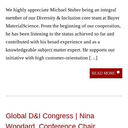
We highly appreciate Michael Stuber being an integral
member of our Diversity & Inclusion core team at Bayer
MaterialScience. From the beginning of our cooperation,
he has been listening to the status achieved so far and
contributed with his broad experience and as a
knowledgeable subject matter expert. He supports our
initiative with high customer-orientation […]
READ MORE
Global D&I Congress | Nina
Woodard, Conference Chair,