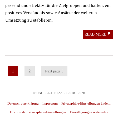
passend und effektiv für die Zielgruppen und halfen, ein
positives Verständnis sowie Ansätze der weiteren
Umsetzung zu etablieren.
READ MORE
1
2
Next page
© UNGLEICH BESSER 2018 - 2026
Datenschutzerklärung
Impressum
Privatsphäre-Einstellungen ändern
Historie der Privatsphäre-Einstellungen
Einwilligungen widerrufen