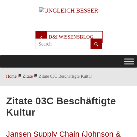
D&I WISSENSBLOG
Home
Zitate
Zitate 03C Beschäftigte Kultur
Zitate 03C Beschäftigte
Kultur
Jansen Supply Chain (Johnson &