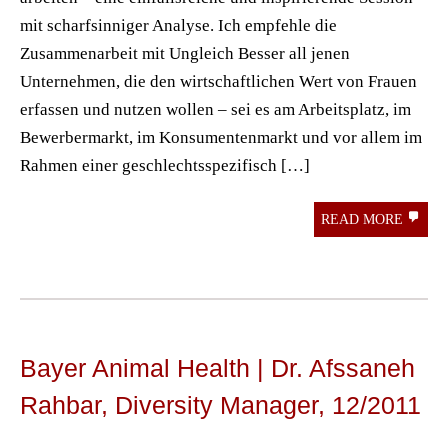
mit scharfsinniger Analyse. Ich empfehle die
Zusammenarbeit mit Ungleich Besser all jenen
Unternehmen, die den wirtschaftlichen Wert von Frauen
erfassen und nutzen wollen – sei es am Arbeitsplatz, im
Bewerbermarkt, im Konsumentenmarkt und vor allem im
Rahmen einer geschlechtsspezifisch […]
READ MORE
Bayer Animal Health | Dr. Afssaneh
Rahbar, Diversity Manager, 12/2011