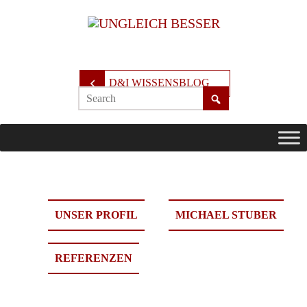
D&I WISSENSBLOG
UNSER PROFIL
MICHAEL STUBER
REFERENZEN