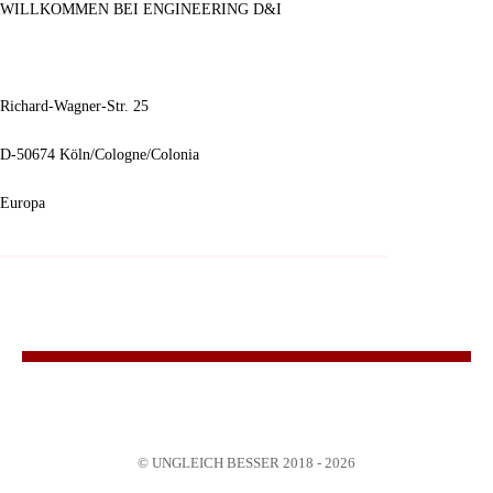
WILLKOMMEN BEI ENGINEERING D&I
Richard-Wagner-Str. 25
D-50674 Köln/Cologne/Colonia
Europa
© UNGLEICH BESSER 2018 - 2026