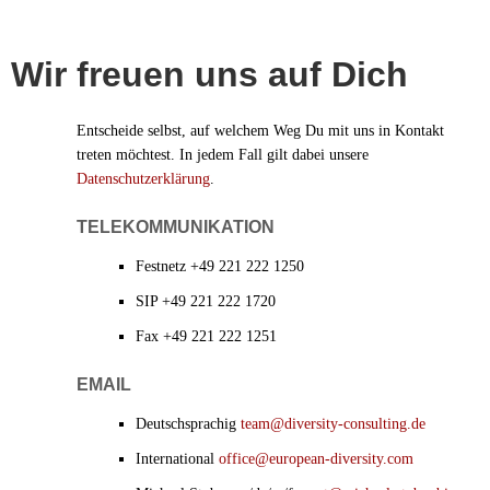
Wir freuen uns auf Dich
Entscheide selbst, auf welchem Weg Du mit uns in Kontakt
treten möchtest. In jedem Fall gilt dabei unsere
Datenschutzerklärung
.
TELEKOMMUNIKATION
Festnetz +49 221 222 1250
SIP +49 221 222 1720
Fax +49 221 222 1251
EMAIL
Deutschsprachig
team@diversity-consulting.de
International
office@european-diversity.com