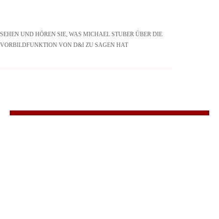
SEHEN UND HÖREN SIE, WAS MICHAEL STUBER ÜBER DIE
VORBILDFUNKTION VON D&I ZU SAGEN HAT