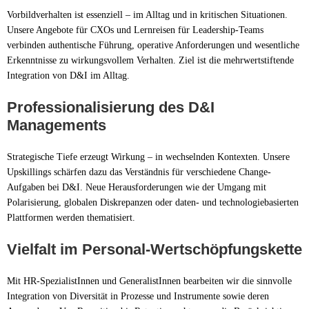
Vorbildverhalten ist essenziell – im Alltag und in kritischen Situationen.
Unsere Angebote für CXOs und Lernreisen für Leadership-Teams
verbinden authentische Führung, operative Anforderungen und wesentliche
Erkenntnisse zu wirkungsvollem Verhalten. Ziel ist die mehrwertstiftende
Integration von D&I im Alltag.
Professionalisierung des D&I
Managements
Strategische Tiefe erzeugt Wirkung – in wechselnden Kontexten. Unsere
Upskillings schärfen dazu das Verständnis für verschiedene Change-
Aufgaben bei D&I. Neue Herausforderungen wie der Umgang mit
Polarisierung, globalen Diskrepanzen oder daten- und technologiebasierten
Plattformen werden thematisiert.
Vielfalt im Personal-Wertschöpfungskette
Mit HR-SpezialistInnen und GeneralistInnen bearbeiten wir die sinnvolle
Integration von Diversität in Prozesse und Instrumente sowie deren