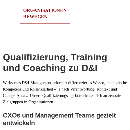
ORGANISATIONEN
BEWEGEN
Qualifizierung, Training
und Coaching zu D&I
Wirksames D&I Management erfordert differenziertes Wissen, methodische
Kompetenz und Rollenklarheit – je nach Verantwortung, Kontext und
Change-Ansatz. Unsere Qualifizierungsangebote richten sich an zentrale
Zielgruppen in Organisationen.
CXOs und Management Teams gezielt
entwickeln