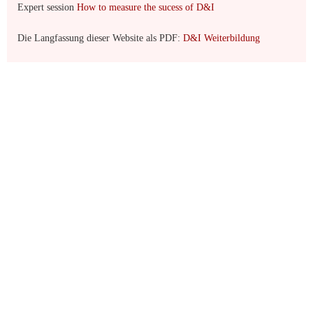
Expert session
How to measure the sucess of D&I
Die Langfassung dieser Website als PDF:
D&I Weiterbildung