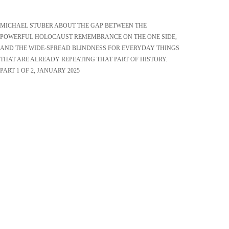
MICHAEL STUBER ABOUT THE GAP BETWEEN THE
POWERFUL HOLOCAUST REMEMBRANCE ON THE ONE SIDE,
AND THE WIDE-SPREAD BLINDNESS FOR EVERYDAY THINGS
THAT ARE ALREADY REPEATING THAT PART OF HISTORY.
PART 1 OF 2, JANUARY 2025