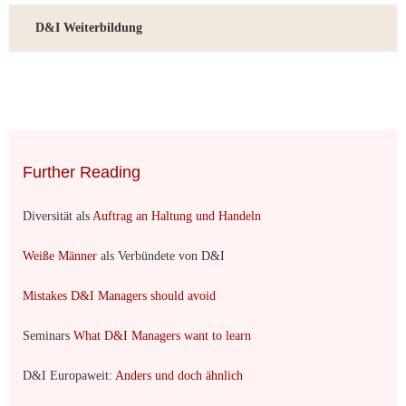
D&I Weiterbildung
Further Reading
Diversität als
Auftrag an Haltung und Handeln
Weiße Männer
als Verbündete von D&I
Mistakes D&I Managers should avoid
Seminars
What D&I Managers want to learn
D&I Europaweit:
Anders und doch ähnlich