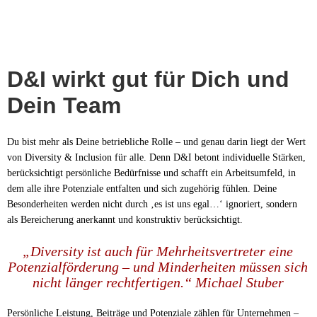
D&I wirkt gut für Dich und
Dein Team
Du bist mehr als Deine betriebliche Rolle – und genau darin liegt der Wert
von Diversity & Inclusion für alle. Denn D&I betont individuelle Stärken,
berücksichtigt persönliche Bedürfnisse und schafft ein Arbeitsumfeld, in
dem alle ihre Potenziale entfalten und sich zugehörig fühlen. Deine
Besonderheiten werden nicht durch ‚es ist uns egal…‘ ignoriert, sondern
als Bereicherung anerkannt und konstruktiv berücksichtigt.
„Diversity ist auch für Mehrheitsvertreter eine
Potenzialförderung – und Minderheiten müssen sich
nicht länger rechtfertigen.“ Michael Stuber
Persönliche Leistung, Beiträge und Potenziale zählen für Unternehmen –