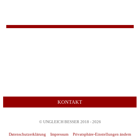
KONTAKT
© UNGLEICH BESSER 2018 - 2026
Datenschutzerklärung
Impressum
Privatsphäre-Einstellungen ändern