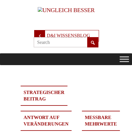
D&I WISSENSBLOG
STRATEGISCHER
BEITRAG
ANTWORT AUF
MESSBARE
VERÄNDERUNGEN
MEHRWERTE