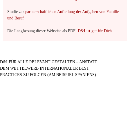
Studie zur
partnerschaftlichen Aufteilung der Aufgaben von Familie
und Beruf
Die Langfassung dieser Webseite als PDF:
D&I ist gut für Dich
D&I FÜR ALLE RELEVANT GESTALTEN – ANSTATT
DEM WETTBEWERB INTERNATIONALER BEST
PRACTICES ZU FOLGEN (AM BEISPIEL SPANIENS)