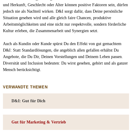
und Herkunft, Geschlecht oder Alter können positive Faktoren sein, dürfen
jedoch nie als Nachteil wirken. D&I sorgt dafür, dass Deine persönliche
Situation gesehen wird und alle gleich faire Chancen, produktive
Arbeitsmöglichkeiten und eine nicht nur respektvolle, sondern förderliche
Kultur erleben, die Zusammenarbeit und Synergien setzt.
Auch als Kundin oder Kunde spürst Du den Effekt von gut gemachtem
D&I: Statt Standardlösungen, die angeblich allen gefallen erhältst Du
Angebote, die Du Dir, Deinen Vorstellungen und Deinem Leben passen.
Diversität und Inclusion bedeuten: Du wirst gesehen, gehört und als ganzer
Mensch berücksichtigt.
VERWANDTE THEMEN
D&I: Gut für Dich
Gut für Marketing & Vertrieb