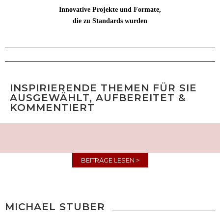
Innovative Projekte und Formate,
die zu Standards wurden
INSPIRIERENDE THEMEN FÜR SIE
AUSGEWÄHLT, AUFBEREITET &
KOMMENTIERT
BEITRÄGE LESEN >
MICHAEL STUBER