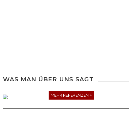
WAS MAN ÜBER UNS SAGT
MEHR REFERENZEN >