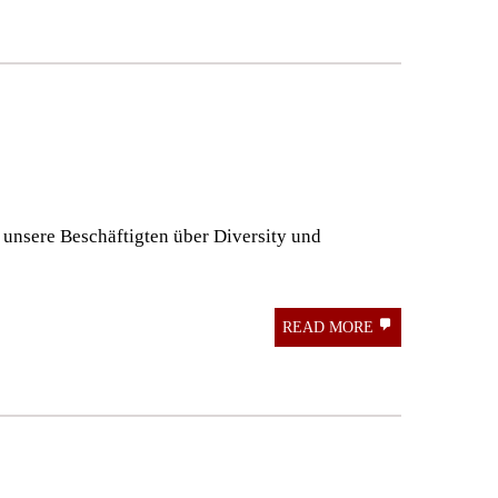
n unsere Beschäftigten über Diversity und
READ MORE