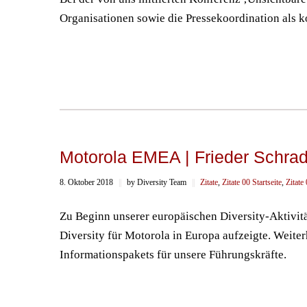
Organisationen sowie die Pressekoordination als 
Motorola EMEA | Frieder Schrad
8. Oktober 2018
||
by Diversity Team
||
Zitate
,
Zitate 00 Startseite
,
Zitate
Zu Beginn unserer europäischen Diversity-Aktivit
Diversity für Motorola in Europa aufzeigte. Weiterh
Informationspakets für unsere Führungskräfte.