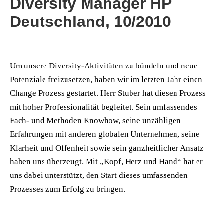
Diversity Manager HP
Deutschland, 10/2010
Um unsere Diversity-Aktivitäten zu bündeln und neue
Potenziale freizusetzen, haben wir im letzten Jahr einen
Change Prozess gestartet. Herr Stuber hat diesen Prozess
mit hoher Professionalität begleitet. Sein umfassendes
Fach- und Methoden Knowhow, seine unzähligen
Erfahrungen mit anderen globalen Unternehmen, seine
Klarheit und Offenheit sowie sein ganzheitlicher Ansatz
haben uns überzeugt. Mit „Kopf, Herz und Hand“ hat er
uns dabei unterstützt, den Start dieses umfassenden
Prozesses zum Erfolg zu bringen.