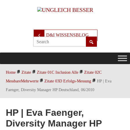
D&I WISSENSBLOG
Home
Zitate
Zitate 01C Inclusion Alle
Zitate 02C
MessbareMehrwerte
Zitate 03D Erfolgs-Messung
HP | Eva
Faenger, Diversity Manager HP Deutschland, 06/2010
HP | Eva Faenger,
Diversity Manager HP