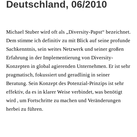
Deutschland, 06/2010
Michael Stuber wird oft als „Diversity-Papst“ bezeichnet.
Dem stimme ich definitiv zu mit Blick auf seine profunde
Sachkenntnis, sein weites Netzwerk und seiner großen
Erfahrung in der Implementierung von Diversity-
Konzepten in global agierenden Unternehmen. Er ist sehr
pragmatisch, fokussiert und geradlinig in seiner
Beratung. Sein Konzept des Potenzial-Prinzips ist sehr
effektiv, da es in klarer Weise verbindet, was benötigt
wird , um Fortschritte zu machen und Veränderungen
herbei zu führen.