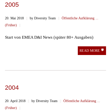
2005
20. Mai 2018
||
by Diversity Team
||
Öffentliche Aufklärung ...
(Früher)
||
Start von EMEA D&I News (später 80+ Ausgaben)
READ MORE
2004
20. April 2018
||
by Diversity Team
||
Öffentliche Aufklärung ...
(Früher)
||