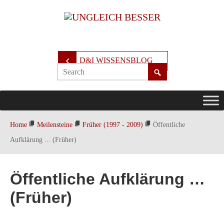
D&I WISSENSBLOG
Home
Meilensteine
Früher (1997 - 2009)
Öffentliche
Aufklärung ... (Früher)
Öffentliche Aufklärung …
(Früher)