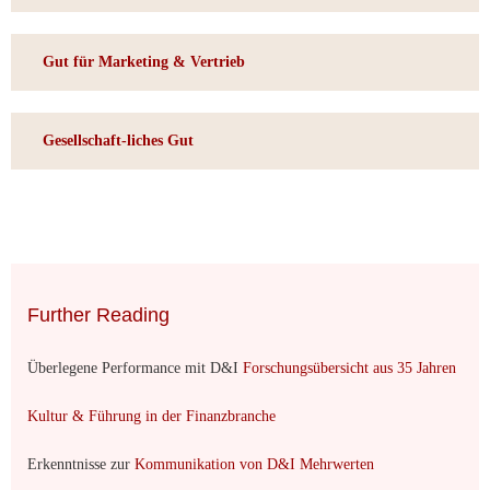
Gut für Marketing & Vertrieb
Gesellschaft-liches Gut
Further Reading
Überlegene Performance mit D&I
Forschungsübersicht aus 35 Jahren
Kultur & Führung in der Finanzbranche
Erkenntnisse zur
Kommunikation von D&I Mehrwerten