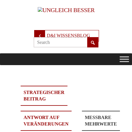
D&I WISSENSBLOG
STRATEGISCHER
BEITRAG
ANTWORT AUF
MESSBARE
VERÄNDERUNGEN
MEHRWERTE