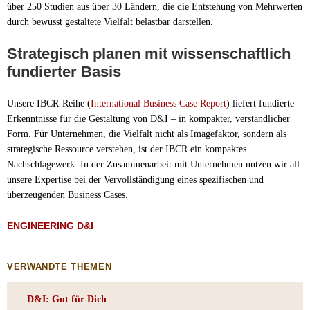
über 250 Studien aus über 30 Ländern, die die Entstehung von Mehrwerten
durch bewusst gestaltete Vielfalt belastbar darstellen.
Strategisch planen mit wissenschaftlich
fundierter Basis
Unsere IBCR-Reihe (
International Business Case Report
) liefert fundierte
Erkenntnisse für die Gestaltung von D&I – in kompakter, verständlicher
Form. Für Unternehmen, die Vielfalt nicht als Imagefaktor, sondern als
strategische Ressource verstehen, ist der IBCR ein kompaktes
Nachschlagewerk. In der Zusammenarbeit mit Unternehmen nutzen wir all
unsere Expertise bei der Vervollständigung eines spezifischen und
überzeugenden Business Cases.
ENGINEERING D&I
VERWANDTE THEMEN
D&I: Gut für Dich