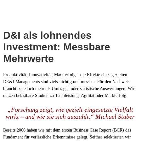
D&I als lohnendes
Investment: Messbare
Mehrwerte
Produktivität, Innovativität, Markterfolg – die Effekte eines gezielten
DE&I Managements sind vielschichtig und messbar. Für den Nachweis
braucht es jedoch mehr als Umfragen oder statistische Auswertungen. Wir
nutzen belastbare Studien zu Teamleistung, Agilität oder Markterfolg.
„Forschung zeigt, wie gezielt eingesetzte Vielfalt
wirkt – und wie sie sich auszahlt.“ Michael Stuber
Bereits 2006 haben wir mit dem ersten Business Case Report (BCR) das
Fundament für verlässliche Erkenntnisse gelegt. Seither selektierten wir