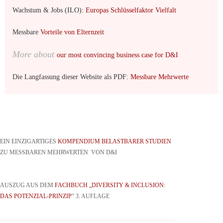
Wachstum & Jobs (ILO):
Europas Schlüsselfaktor Vielfalt
Messbare
Vorteile von Elternzeit
More about
our most convincing business case for D&I
Die Langfassung dieser Website als PDF:
Messbare Mehrwerte
EIN EINZIGARTIGES
KOMPENDIUM BELASTBARER STUDIEN
ZU MESSBAREN MEHRWERTEN VON D&I
AUSZUG AUS DEM
FACHBUCH „DIVERSITY & INCLUSION:
DAS POTENZIAL-PRINZIP
“ 3. AUFLAGE