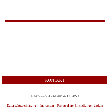
KONTAKT
© UNGLEICH BESSER 2018 - 2026
Datenschutzerklärung
Impressum
Privatsphäre-Einstellungen ändern